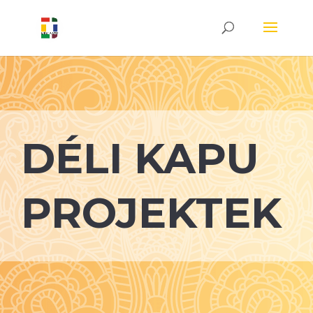
DÉLI KAPU
PROJEKTEK