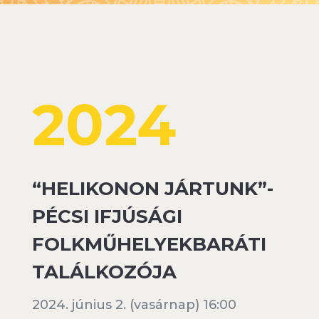
2024
“HELIKONON JÁRTUNK”-
PÉCSI IFJÚSÁGI
FOLKMŰHELYEKBARÁTI
TALÁLKOZÓJA
2024. június 2. (vasárnap) 16:00