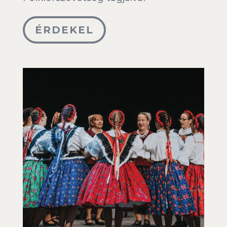
ÉRDEKEL