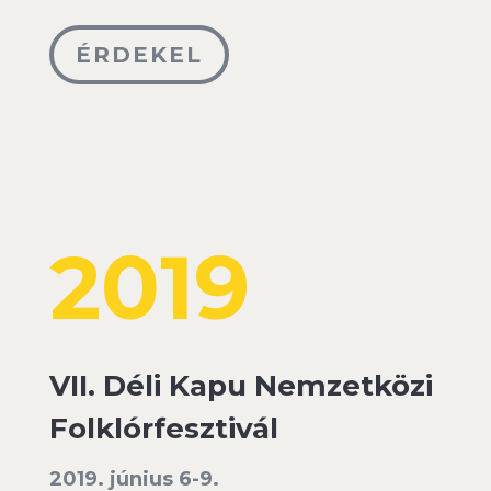
ÉRDEKEL
2019
VII. Déli Kapu Nemzetközi
Folklórfesztivál
2019. június 6-9.