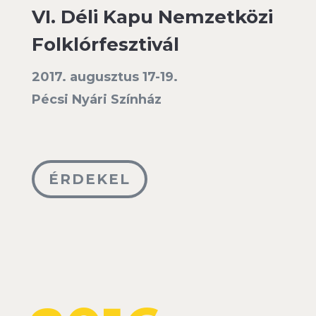
VI. Déli Kapu Nemzetközi
Folklórfesztivál
2017. augusztus 17-19.
Pécsi Nyári Színház
ÉRDEKEL