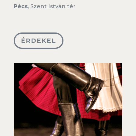
Pécs
, Szent István tér
ÉRDEKEL